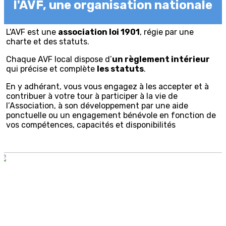
l'AVF, une organisation nationale
L'AVF est une
association loi 1901
, régie par une
charte et des statuts.
Chaque AVF local dispose d’
un règlement intérieur
qui précise et complète
les statuts
.
En y adhérant, vous vous engagez à les accepter et à
contribuer à votre tour à participer à la vie de
l’Association, à son développement par une aide
ponctuelle ou un engagement bénévole en fonction de
vos compétences, capacités et disponibilités