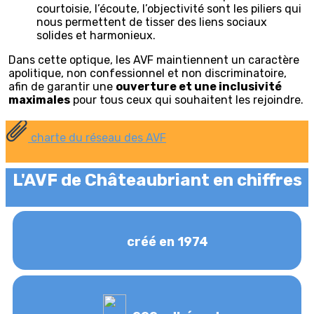
courtoisie, l’écoute, l’objectivité sont les piliers qui
nous permettent de tisser des liens sociaux
solides et harmonieux.
Dans cette optique, les AVF maintiennent un caractère
apolitique, non confessionnel et non discriminatoire,
afin de garantir une
ouverture et une inclusivité
maximales
pour tous ceux qui souhaitent les rejoindre.
charte du réseau des AVF
L'AVF de Châteaubriant en chiffres
créé en 1974