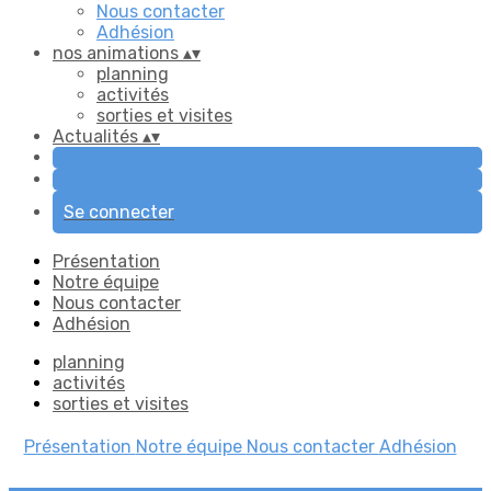
Nous contacter
Adhésion
nos animations
▴
▾
planning
activités
sorties et visites
Actualités
▴
▾
Se connecter
Présentation
Notre équipe
Nous contacter
Adhésion
planning
activités
sorties et visites
Présentation
Notre équipe
Nous contacter
Adhésion