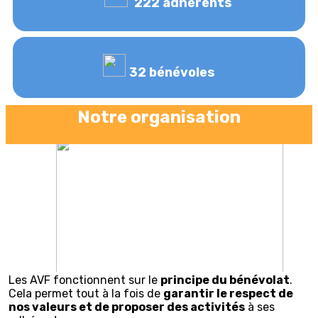
222 adhérents
32 bénévoles
Notre organisation
Les AVF fonctionnent sur le
principe du bénévolat
.
Cela permet tout à la fois de
garantir le respect de
nos valeurs et de proposer des activités
à ses