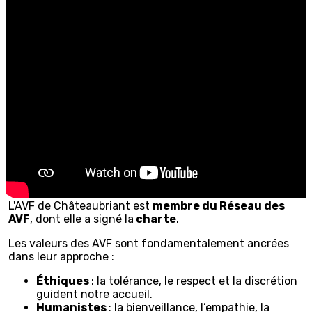
L'AVF de Châteaubriant est
membre du Réseau des
AVF
, dont elle a signé la
charte
.
Les valeurs des AVF sont fondamentalement ancrées
dans leur approche :
Éthiques
: la tolérance, le respect et la discrétion
guident notre accueil.
Humanistes
: la bienveillance, l’empathie, la