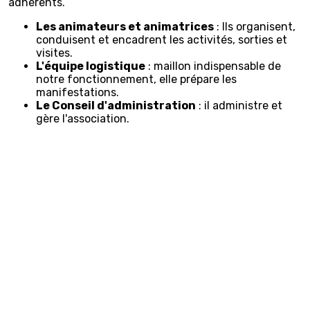
adhérents.
Les animateurs et animatrices
: Ils organisent,
conduisent et encadrent les activités, sorties et
visites.
L'équipe logistique
: maillon indispensable de
notre fonctionnement, elle prépare les
manifestations.
Le Conseil d'administration
: il administre et
gère l'association.