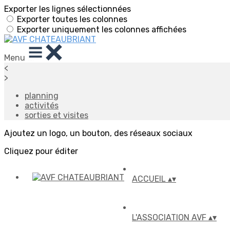
Exporter les lignes sélectionnées
Exporter toutes les colonnes
Exporter uniquement les colonnes affichées
Menu
<
>
planning
activités
sorties et visites
Ajoutez un logo, un bouton, des réseaux sociaux
Cliquez pour éditer
ACCUEIL
▴
▾
L'ASSOCIATION AVF
▴
▾