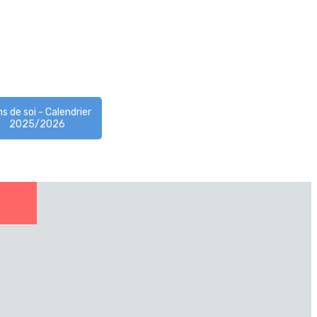
s de soi - Calendrier
2025/2026