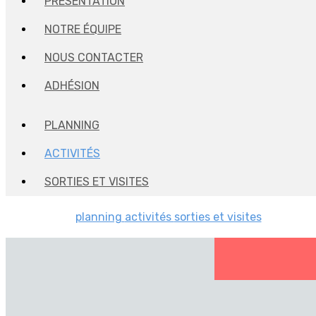
PRÉSENTATION
NOTRE ÉQUIPE
NOUS CONTACTER
ADHÉSION
PLANNING
ACTIVITÉS
SORTIES ET VISITES
planning
activités
sorties et visites