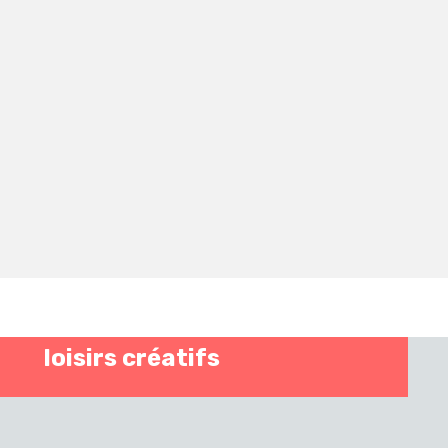
loisirs créatifs